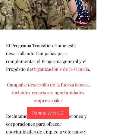
El Programa Transition Home está
desarrollando Campañas para
complementar el Programa general y el
Propósito de
Organización V de la Victoria
.
Campaña: desarrollo de la fuerza laboral,
incluidos recursos y oportunidades
empresariales
Partner With US
Reclutamos empresas, organizaciones y
corporaciones para ofrecer
oportunidades de empleo a veteranos y