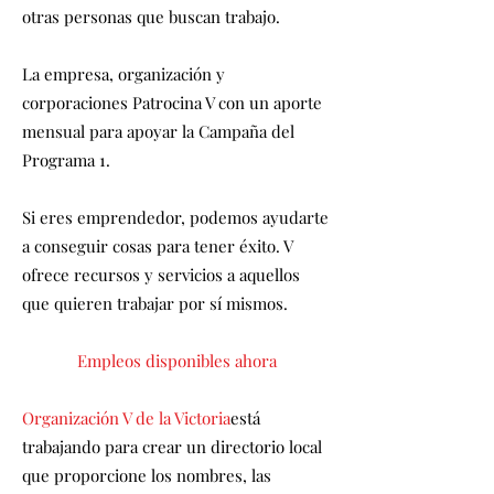
otras personas que buscan trabajo.
La empresa, organización y
corporaciones Patrocina V con un aporte
mensual para apoyar la Campaña del
Programa 1.
Si eres emprendedor, podemos ayudarte
a conseguir cosas para tener éxito. V
ofrece recursos y servicios a aquellos
que quieren trabajar por sí mismos.
Empleos disponibles ahora
Organización V de la Victoria
está
trabajando para crear un directorio local
que proporcione los nombres, las