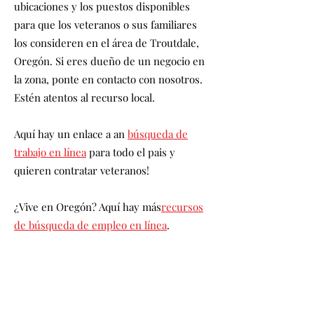
ubicaciones y los puestos disponibles
para que los veteranos o sus familiares
los consideren en el área de Troutdale,
Oregón. Si eres dueño de un negocio en
la zona, ponte en contacto con nosotros.
Estén atentos al recurso local.
Aquí hay un enlace a an
búsqueda de
trabajo en línea
para todo el pais y
quieren contratar veteranos!
¿Vive en Oregón? Aquí hay más
recursos
de búsqueda de empleo en línea
.