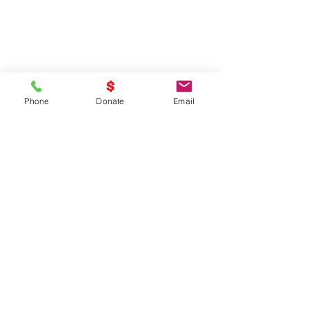
Phone
Donate
Email