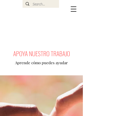
APOYA NUESTRO TRABAJO
Aprende cómo puedes ayudar