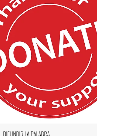
DIFUNDIR LA PALABRA