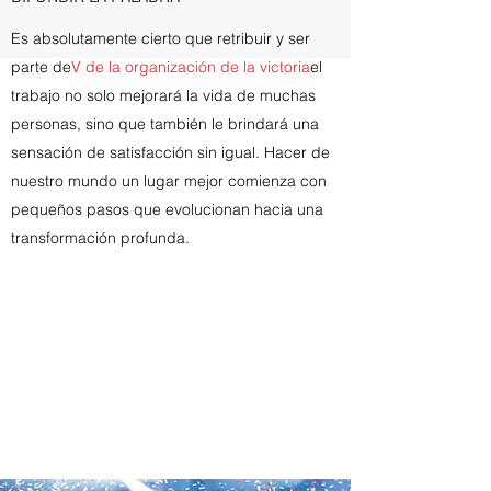
Es absolutamente cierto que retribuir y ser
parte de
V de la organización de la victoria
el
trabajo no solo mejorará la vida de muchas
personas, sino que también le brindará una
sensación de satisfacción sin igual. Hacer de
nuestro mundo un lugar mejor comienza con
pequeños pasos que evolucionan hacia una
transformación profunda.