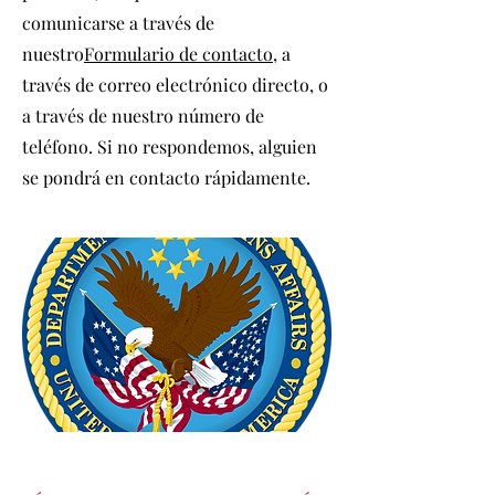
comunicarse a través de
nuestro
Formulario de contacto
, a
través de correo electrónico directo, o
a través de nuestro número de
teléfono. Si no respondemos, alguien
se pondrá en contacto rápidamente.