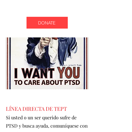
DONATE
LÍNEA DIRECTA DE TEPT
Si usted o un ser querido sufre de
PTSD y busca ayuda, comuníquese con