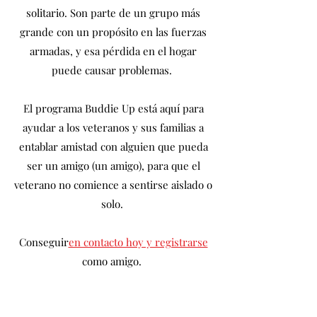
solitario. Son parte de un grupo más
grande con un propósito en las fuerzas
armadas, y esa pérdida en el hogar
puede causar problemas.
El programa Buddie Up está aquí para
ayudar a los veteranos y sus familias a
entablar amistad con alguien que pueda
ser un amigo (un amigo), para que el
veterano no comience a sentirse aislado o
solo.
Conseguir
en contacto hoy y registrarse
como amigo.