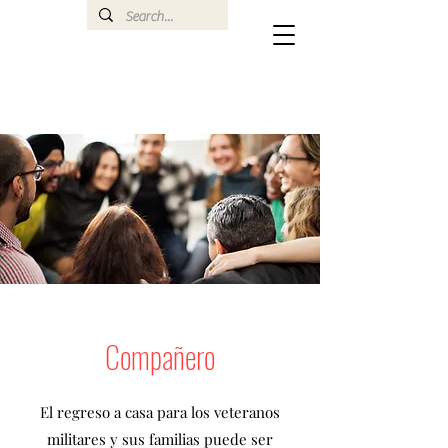
Compañero
El regreso a casa para los veteranos
militares y sus familias puede ser