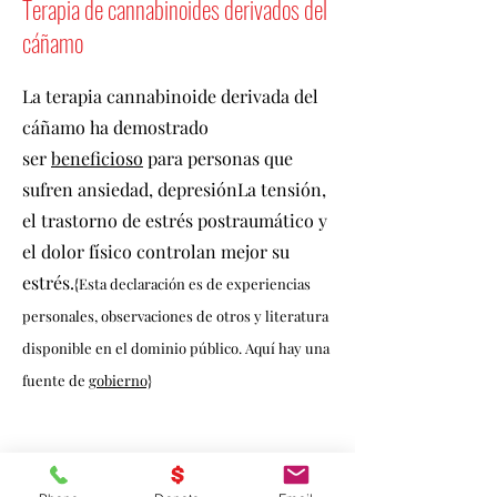
Terapia de cannabinoides derivados del
cáñamo
La terapia cannabinoide derivada del
cáñamo ha demostrado
ser
beneficioso
para personas que
sufren ansiedad, depresión
La tensión,
el trastorno de estrés postraumático y
el dolor físico controlan mejor su
estrés.
{Esta declaración es de experiencias
personales, observaciones de otros y literatura
disponible en el dominio público. Aquí hay una
fuente de
gobierno}