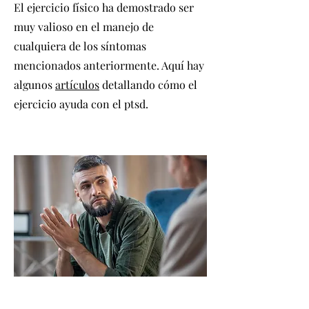
El ejercicio físico ha demostrado ser
muy valioso en el manejo de
cualquiera de los síntomas
mencionados anteriormente. Aquí hay
algunos
artículos
detallando cómo el
ejercicio ayuda con el ptsd.