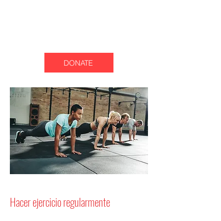
DONATE
Hacer ejercicio regularmente