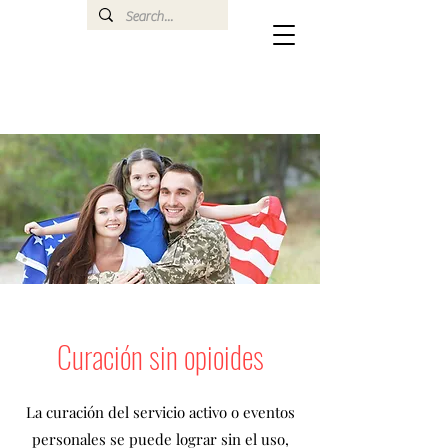
Curación sin opioides
La curación del servicio activo o eventos
personales se puede lograr sin el uso,