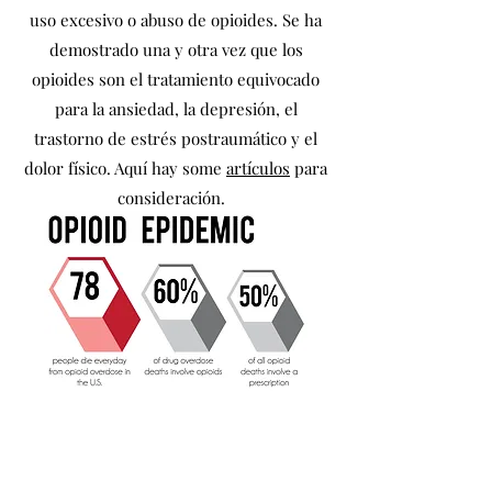
uso excesivo o abuso de opioides. Se ha
demostrado una y otra vez que los
opioides son el tratamiento equivocado
para la ansiedad, la depresión, el
trastorno de estrés postraumático y el
dolor físico. Aquí hay some
artículos
para
consideración.