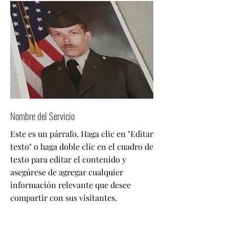
Nombre del Servicio
Este es un párrafo. Haga clic en "Editar
texto" o haga doble clic en el cuadro de
texto para editar el contenido y
asegúrese de agregar cualquier
información relevante que desee
compartir con sus visitantes.