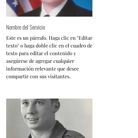
Nombre del Servicio
Este es un párrafo. Haga clic en "Editar
texto" o haga doble clic en el cuadro de
texto para editar el contenido y
asegúrese de agregar cualquier
información relevante que desee
compartir con sus visitantes.