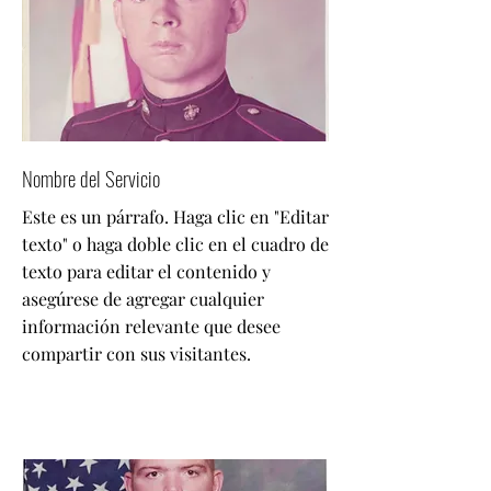
Nombre del Servicio
Este es un párrafo. Haga clic en "Editar
texto" o haga doble clic en el cuadro de
texto para editar el contenido y
asegúrese de agregar cualquier
información relevante que desee
compartir con sus visitantes.