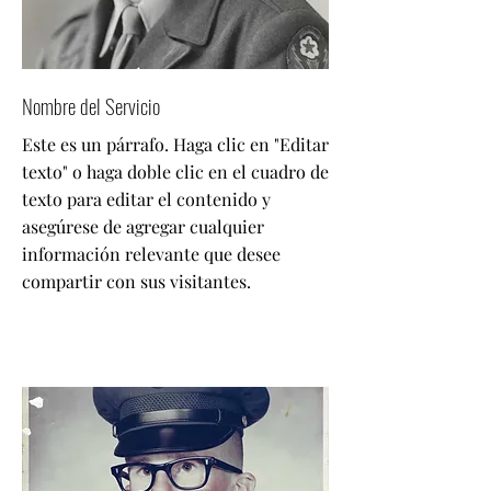
Nombre del Servicio
Este es un párrafo. Haga clic en "Editar
texto" o haga doble clic en el cuadro de
texto para editar el contenido y
asegúrese de agregar cualquier
información relevante que desee
compartir con sus visitantes.