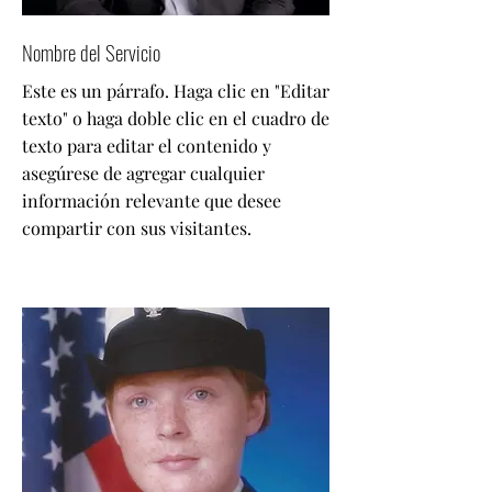
Nombre del Servicio
Este es un párrafo. Haga clic en "Editar
texto" o haga doble clic en el cuadro de
texto para editar el contenido y
asegúrese de agregar cualquier
información relevante que desee
compartir con sus visitantes.