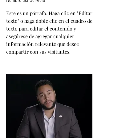
Este es un párrafo. Haga clic en "Editar
texto" o haga doble clic en el cuadro de
texto para editar el contenido y
asegúrese de agregar cualquier
información relevante que desee
compartir con sus visitantes.