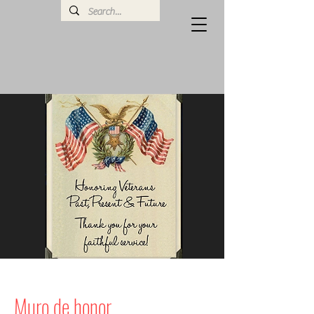
Muro de honor