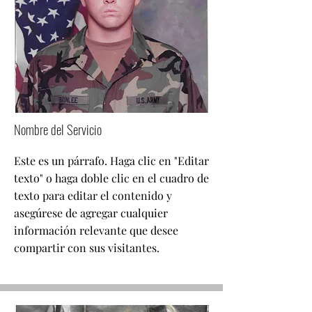
Nombre del Servicio
Este es un párrafo. Haga clic en "Editar
texto" o haga doble clic en el cuadro de
texto para editar el contenido y
asegúrese de agregar cualquier
información relevante que desee
compartir con sus visitantes.