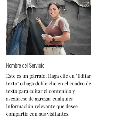
Nombre del Servicio
Este es un párrafo. Haga clic en "Editar
texto" o haga doble clic en el cuadro de
texto para editar el contenido y
asegúrese de agregar cualquier
información relevante que desee
compartir con sus visitantes.