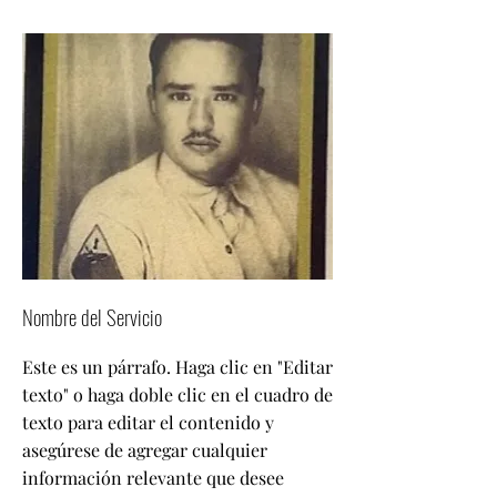
Nombre del Servicio
Este es un párrafo. Haga clic en "Editar
texto" o haga doble clic en el cuadro de
texto para editar el contenido y
asegúrese de agregar cualquier
información relevante que desee