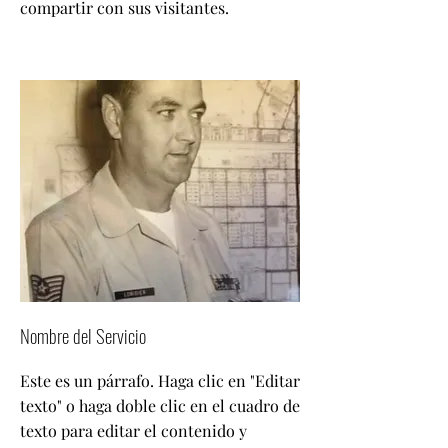
compartir con sus visitantes.
Nombre del Servicio
Este es un párrafo. Haga clic en "Editar
texto" o haga doble clic en el cuadro de
texto para editar el contenido y