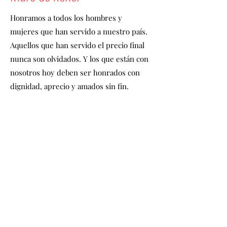
Honramos a todos los hombres y
mujeres que han servido a nuestro país.
Aquellos que han servido el precio final
nunca son olvidados. Y los que están con
nosotros hoy deben ser honrados con
dignidad, aprecio y amados sin fin.