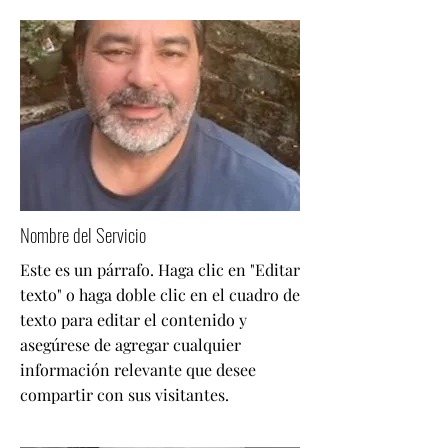
Nombre del Servicio
Este es un párrafo. Haga clic en "Editar
texto" o haga doble clic en el cuadro de
texto para editar el contenido y
asegúrese de agregar cualquier
información relevante que desee
compartir con sus visitantes.