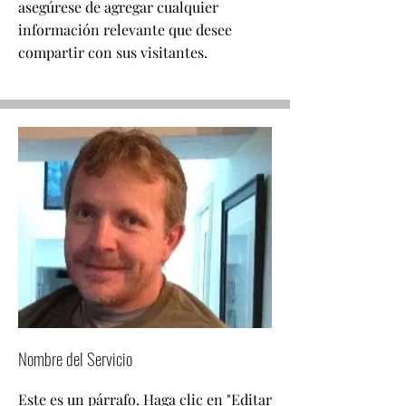
asegúrese de agregar cualquier
información relevante que desee
compartir con sus visitantes.
Nombre del Servicio
Este es un párrafo. Haga clic en "Editar