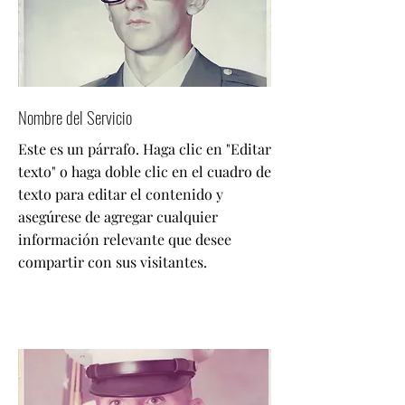
Nombre del Servicio
Este es un párrafo. Haga clic en "Editar
texto" o haga doble clic en el cuadro de
texto para editar el contenido y
asegúrese de agregar cualquier
información relevante que desee
compartir con sus visitantes.