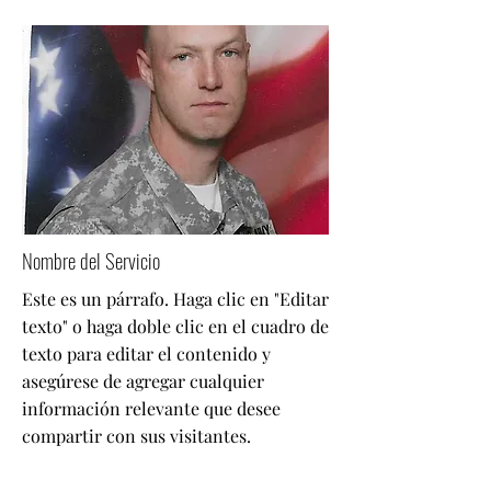
Nombre del Servicio
Este es un párrafo. Haga clic en "Editar
texto" o haga doble clic en el cuadro de
texto para editar el contenido y
asegúrese de agregar cualquier
información relevante que desee
compartir con sus visitantes.