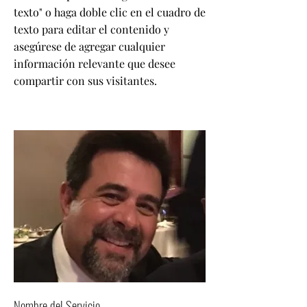
texto" o haga doble clic en el cuadro de
texto para editar el contenido y
asegúrese de agregar cualquier
información relevante que desee
compartir con sus visitantes.
Nombre del Servicio